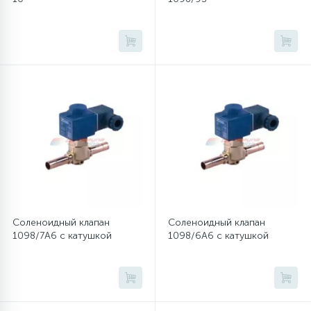
Соленоидный клапан
Соленоидный клапан
1098/7A6 с катушкой
1098/6A6 с катушкой