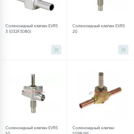
Соленоидный клапан EVRS
Соленоидный клапан EVRS
3 (032F3080)
20
Соленоидный клапан EVRS
Соленоидный клапан
10
1098/9S