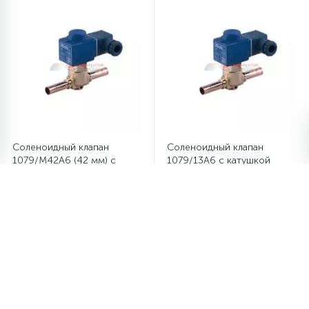
Соленоидный клапан
Соленоидный клапан
1079/M42A6 (42 мм) с
1079/13A6 с катушкой
катушкой