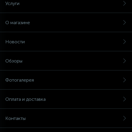
Услуги
О магазине
Новости
Обзоры
Фотогалерея
Оплата и доставка
Контакты