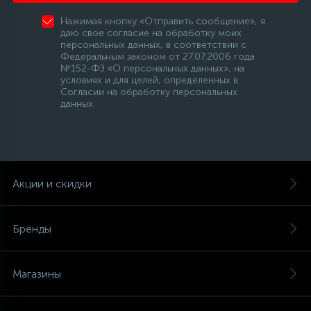
Нажимая кнопку «Отправить сообщение», я
даю свое согласие на обработку моих
персональных данных, в соответствии с
Федеральным законом от 27.07.2006 года
№152-ФЗ «О персональных данных», на
условиях и для целей, определенных в
Согласии на обработку персональных
данных
Акции и скидки
Бренды
Магазины