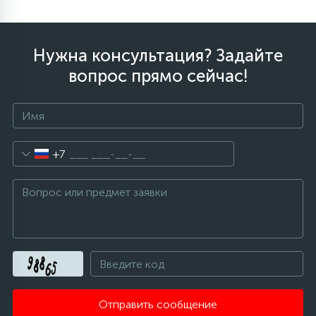
Нужна консультация? Задайте
вопрос прямо сейчас!
+7
Отправить сообщение