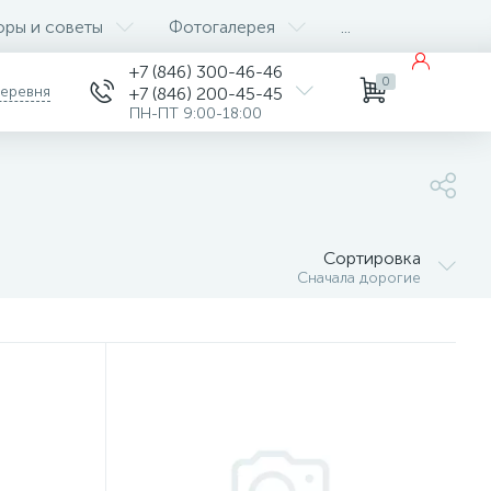
оры и советы
Фотогалерея
...
+7 (846) 300-46-46
0
деревня
+7 (846) 200-45-45
ПН-ПТ 9:00-18:00
Сортировка
Сначала дорогие