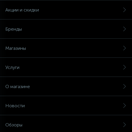
Акции и скидки
Бренды
Магазины
Услуги
О магазине
Новости
Обзоры