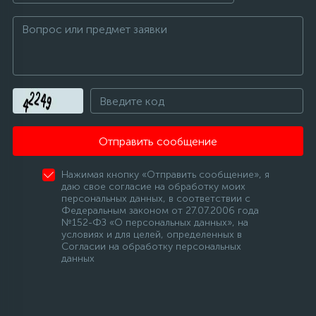
Отправить сообщение
Нажимая кнопку «Отправить сообщение», я
даю свое согласие на обработку моих
персональных данных, в соответствии с
Федеральным законом от 27.07.2006 года
№152-ФЗ «О персональных данных», на
условиях и для целей, определенных в
Согласии на обработку персональных
данных