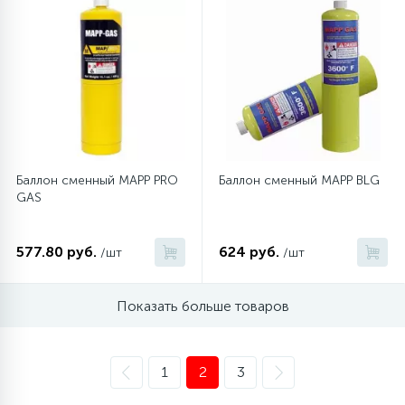
Баллон сменный MAPP PRO
Баллон сменный MAPP BLG
GAS
577.80 руб.
624 руб.
/шт
/шт
Показать больше товаров
1
2
3