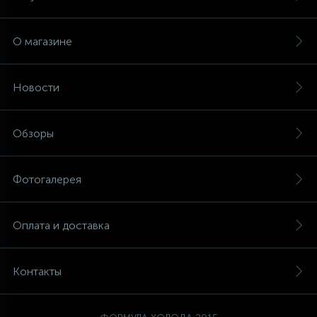
О магазине
Новости
Обзоры
Фотогалерея
Оплата и доставка
Контакты