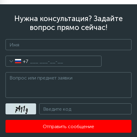
Нужна консультация? Задайте
вопрос прямо сейчас!
+7
Отправить сообщение