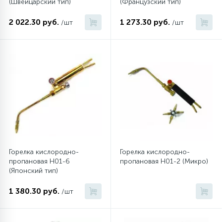
(Швейцарский тип)
(Французский тип)
2 022.30 руб.
1 273.30 руб.
/шт
/шт
Горелка кислородно-
Горелка кислородно-
пропановая H01-6
пропановая H01-2 (Микро)
(Японский тип)
1 380.30 руб.
/шт