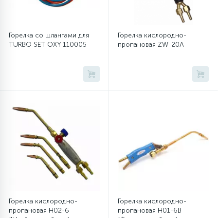
Горелка со шлангами для
Горелка кислородно-
TURBO SET OXY 110005
пропановая ZW-20A
Горелка кислородно-
Горелка кислородно-
пропановая H02-6
пропановая H01-6В