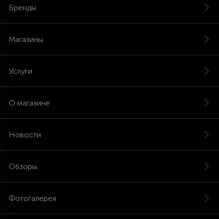
Бренды
Магазины
Услуги
О магазине
Новости
Обзоры
Фотогалерея