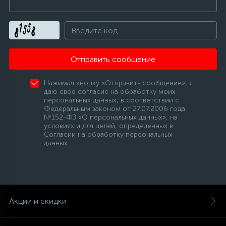
Отправить сообщение
Нажимая кнопку «Отправить сообщение», я
даю свое согласие на обработку моих
персональных данных, в соответствии с
Федеральным законом от 27.07.2006 года
№152-ФЗ «О персональных данных», на
условиях и для целей, определенных в
Согласии на обработку персональных
данных
Акции и скидки