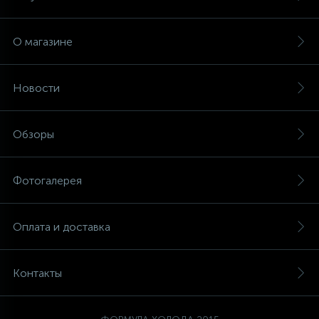
О магазине
Новости
Обзоры
Фотогалерея
Оплата и доставка
Контакты