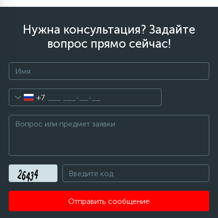
Нужна консультация? Задайте
вопрос прямо сейчас!
+7
Отправить сообщение