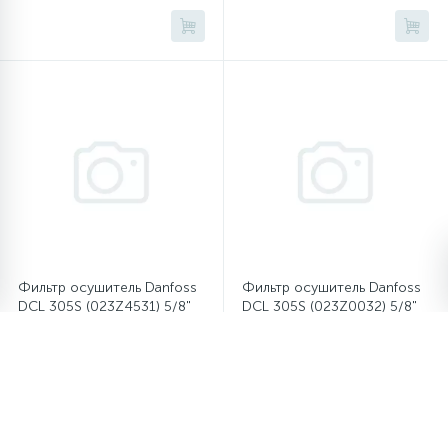
Фильтр осушитель Danfoss
Фильтр осушитель Danfoss
DCL 305S (023Z4531) 5/8"
DCL 305S (023Z0032) 5/8"