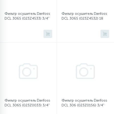
Фильтр осушитель Danfoss
Фильтр осушитель Danfoss
DCL 306S (023Z4533) 3/4"
DCL 306S (023Z4532) 18
Фильтр осушитель Danfoss
Фильтр осушитель Danfoss
DCL 306S (023Z0033) 3/4"
DCL 306 (023Z0156) 3/4"