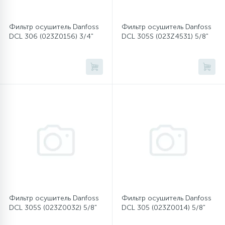
Фильтр осушитель Danfoss
Фильтр осушитель Danfoss
DCL 306 (023Z0156) 3/4"
DCL 305S (023Z4531) 5/8"
Фильтр осушитель Danfoss
Фильтр осушитель Danfoss
DCL 305S (023Z0032) 5/8"
DCL 305 (023Z0014) 5/8"