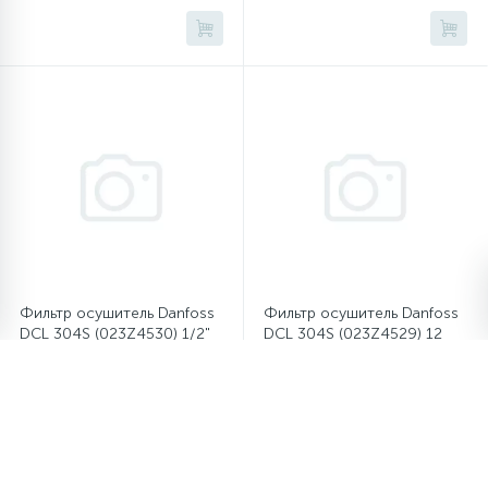
Фильтр осушитель Danfoss
Фильтр осушитель Danfoss
DCL 304S (023Z4530) 1/2"
DCL 304S (023Z4529) 12