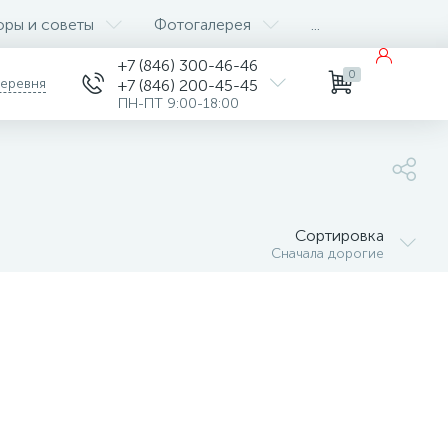
оры и советы
Фотогалерея
...
+7 (846) 300-46-46
0
деревня
+7 (846) 200-45-45
ПН-ПТ 9:00-18:00
Сортировка
Сначала дорогие