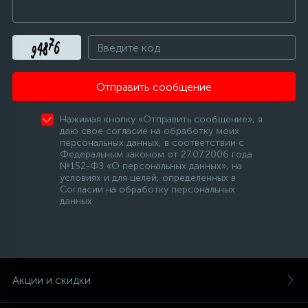
Отправить сообщение
Нажимая кнопку «Отправить сообщение», я
даю свое согласие на обработку моих
персональных данных, в соответствии с
Федеральным законом от 27.07.2006 года
№152-ФЗ «О персональных данных», на
условиях и для целей, определенных в
Согласии на обработку персональных
данных
Акции и скидки