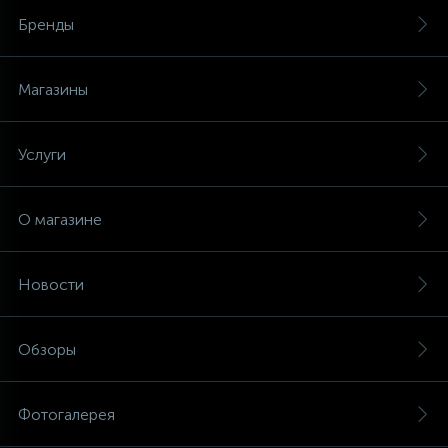
Бренды
Магазины
Услуги
О магазине
Новости
Обзоры
Фотогалерея