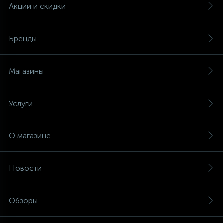
Акции и скидки
Бренды
Магазины
Услуги
О магазине
Новости
Обзоры