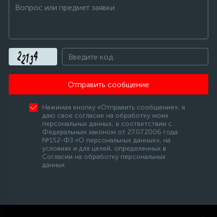
Отправить сообщение
Нажимая кнопку «Отправить сообщение», я
даю свое согласие на обработку моих
персональных данных, в соответствии с
Федеральным законом от 27.07.2006 года
№152-ФЗ «О персональных данных», на
условиях и для целей, определенных в
Согласии на обработку персональных
данных