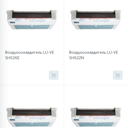
Воздухоохладитель LU-VE
Воздухоохладитель LU-VE
SHS26E
SHS22N