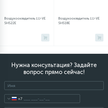
Воздухоохладитель LU-VE
Воздухоохладитель LU-VE
SHS22E
SHS18E
Нужна консультация? Задайте
вопрос прямо сейчас!
+7