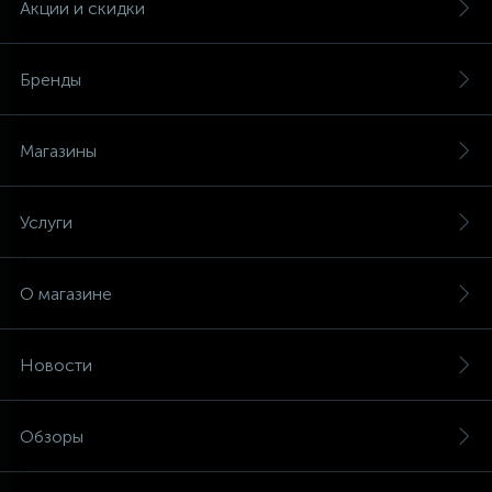
Акции и скидки
Бренды
Магазины
Услуги
О магазине
Новости
Обзоры