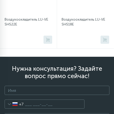
Воздухоохладитель LU-VE
Воздухоохладитель LU-VE
SHS22E
SHS18E
Нужна консультация? Задайте
вопрос прямо сейчас!
+7