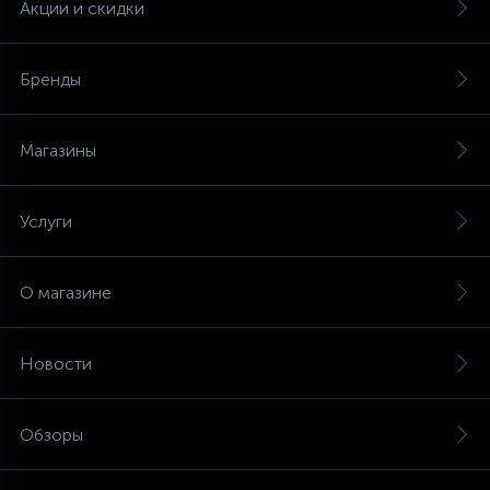
Акции и скидки
Бренды
Магазины
Услуги
О магазине
Новости
Обзоры