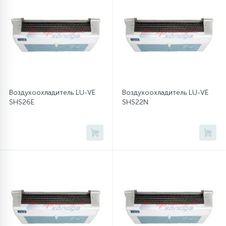
Воздухоохладитель LU-VE
Воздухоохладитель LU-VE
SHS26E
SHS22N