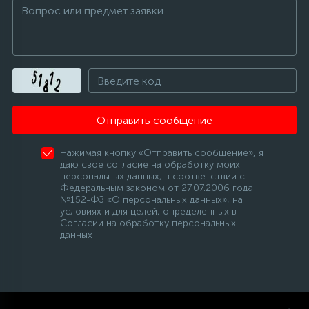
Отправить сообщение
Нажимая кнопку «Отправить сообщение», я
даю свое согласие на обработку моих
персональных данных, в соответствии с
Федеральным законом от 27.07.2006 года
№152-ФЗ «О персональных данных», на
условиях и для целей, определенных в
Согласии на обработку персональных
данных