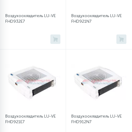
Воздухоохладитель LU-VE
Воздухоохладитель LU-VE
FHD932E7
FHD921N7
Воздухоохладитель LU-VE
Воздухоохладитель LU-VE
FHD921E7
FHD912N7