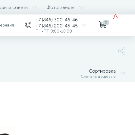
оры и советы
Фотогалерея
...
+7 (846) 300-46-46
0
деревня
+7 (846) 200-45-45
ПН-ПТ 9:00-18:00
Сортировка
Сначала дешевые