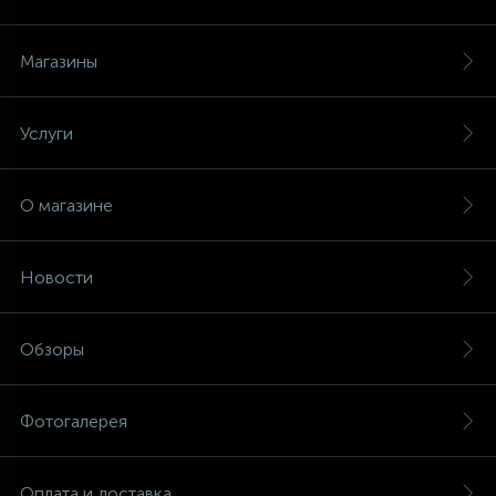
Магазины
Услуги
О магазине
Новости
Обзоры
Фотогалерея
Оплата и доставка