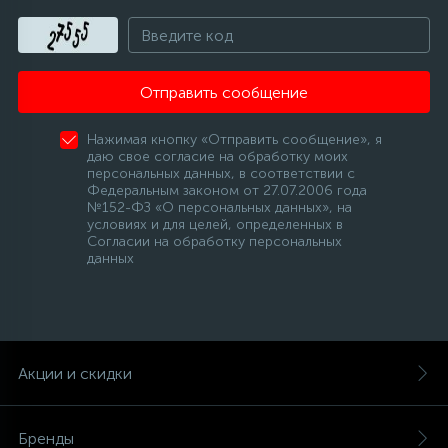
Отправить сообщение
Нажимая кнопку «Отправить сообщение», я
даю свое согласие на обработку моих
персональных данных, в соответствии с
Федеральным законом от 27.07.2006 года
№152-ФЗ «О персональных данных», на
условиях и для целей, определенных в
Согласии на обработку персональных
данных
Акции и скидки
Бренды