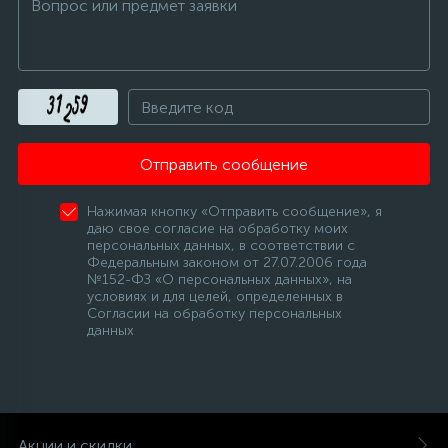
Отправить сообщение
Нажимая кнопку «Отправить сообщение», я
даю свое согласие на обработку моих
персональных данных, в соответствии с
Федеральным законом от 27.07.2006 года
№152-ФЗ «О персональных данных», на
условиях и для целей, определенных в
Согласии на обработку персональных
данных
Акции и скидки