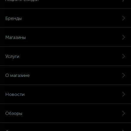
Бренды
Магазины
Услуги
О магазине
Новости
Обзоры