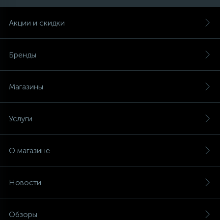
Акции и скидки
Бренды
Магазины
Услуги
О магазине
Новости
Обзоры