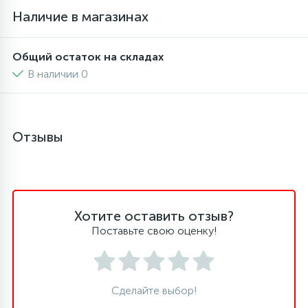
Наличие в магазинах
Общий остаток на складах
В наличии 0
Отзывы
Хотите оставить отзыв?
Поставьте свою оценку!
Сделайте выбор!