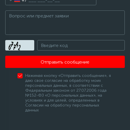
+7
Отправить сообщение
Нажимая кнопку «Отправить сообщение», я
даю свое согласие на обработку моих
персональных данных, в соответствии с
Федеральным законом от 27.07.2006 года
№152-ФЗ «О персональных данных», на
условиях и для целей, определенных в
Согласии на обработку персональных
данных