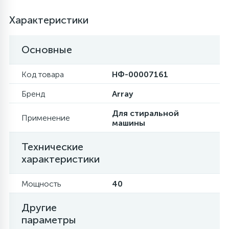
Характеристики
Основные
Код товара
НФ-00007161
Бренд
Array
Для стиральной
Применение
машины
Технические
характеристики
Мощность
40
Другие
параметры