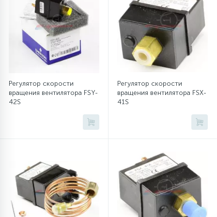
Регулятор скорости
Регулятор скорости
вращения вентилятора FSY-
вращения вентилятора FSX-
42S
41S