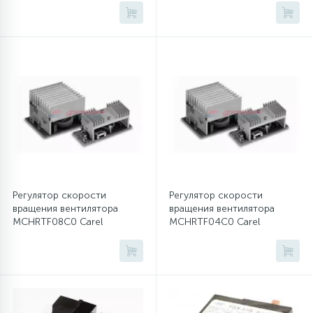
Регулятор скорости
Регулятор скорости
вращения вентилятора
вращения вентилятора
MCHRTF08C0 Carel
MCHRTF04C0 Carel