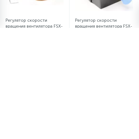
Регулятор скорости
Регулятор скорости
вращения вентилятора FSX-
вращения вентилятора FSX-
41K
41A
Регулятор скорости
Регулятор скорости
вращения вентилятора
вращения вентилятора
FSM-42S
FCSM122300 Carel