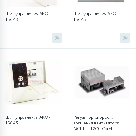
Щит управления AKO-
Щит управления AKO-
15648
15645
Щит управления AKO-
Регулятор скорости
15643
вращения вентилятора
MCHRTF12C0 Carel