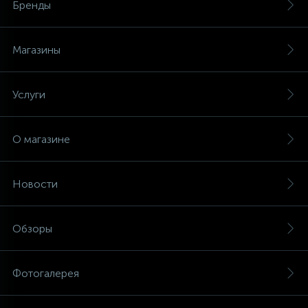
Бренды
Магазины
Услуги
О магазине
Новости
Обзоры
Фотогалерея