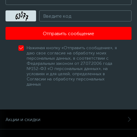
Отправить сообщение
Нажимая кнопку «Отправить сообщение», я
даю свое согласие на обработку моих
персональных данных, в соответствии с
Федеральным законом от 27.07.2006 года
№152-ФЗ «О персональных данных», на
условиях и для целей, определенных в
Согласии на обработку персональных
данных
Акции и скидки