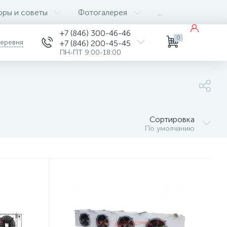
оры и советы
Фотогалерея
...
+7 (846) 300-46-46
0
деревня
+7 (846) 200-45-45
ПН-ПТ 9:00-18:00
Сортировка
По умолчанию