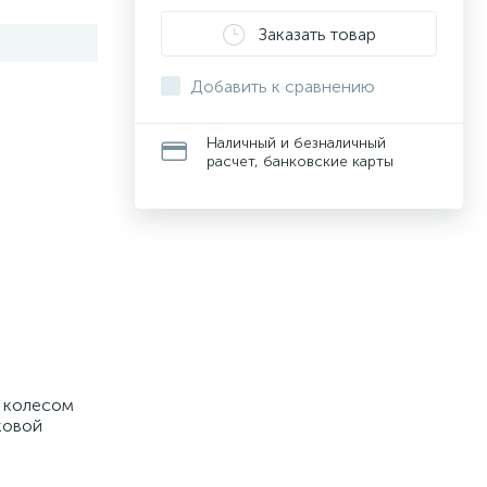
Заказать товар
Добавить к сравнению
Наличный и безналичный
расчет, банковские карты
м колесом
ковой