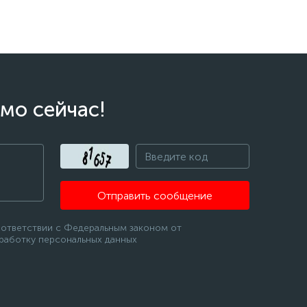
мо сейчас!
Отправить сообщение
оответствии с Федеральным законом от
бработку персональных данных