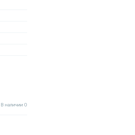
В наличии 0