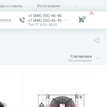
оры и советы
Фотогалерея
...
+7 (846) 300-46-46
0
деревня
+7 (846) 200-45-45
ПН-ПТ 9:00-18:00
Сортировка
По умолчанию