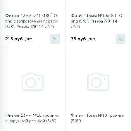
Фитинг 13мм №10х180˚ O-
Фитинг 13мм №10х180˚ O-
ring c заправочным портом
ring (5/8”; Резьба 7/8” 14
(5/8”; Резьба 7/8” 14 UNF)
UNF)
215 руб.
75 руб.
/шт
/шт
Фитинг 13мм №10 тройник
Фитинг 13мм №10 тройник
с наружной резьбой (5/8”)
(5/8”)