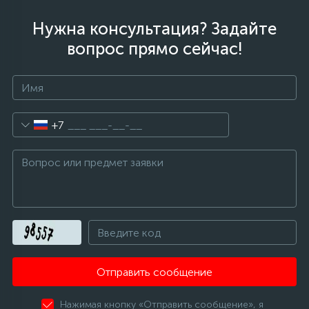
Нужна консультация? Задайте
вопрос прямо сейчас!
+7
Отправить сообщение
Нажимая кнопку «Отправить сообщение», я