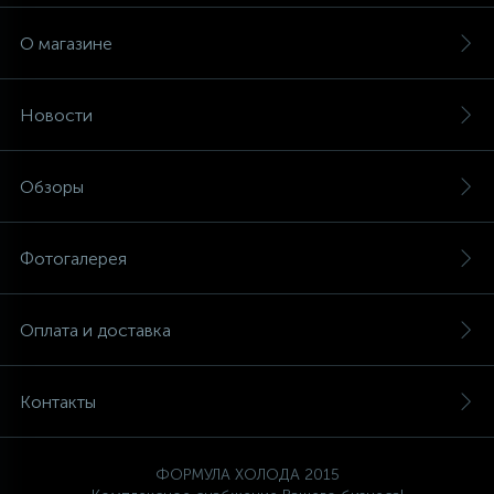
О магазине
Новости
Обзоры
Фотогалерея
Оплата и доставка
Контакты
ФОРМУЛА ХОЛОДА 2015