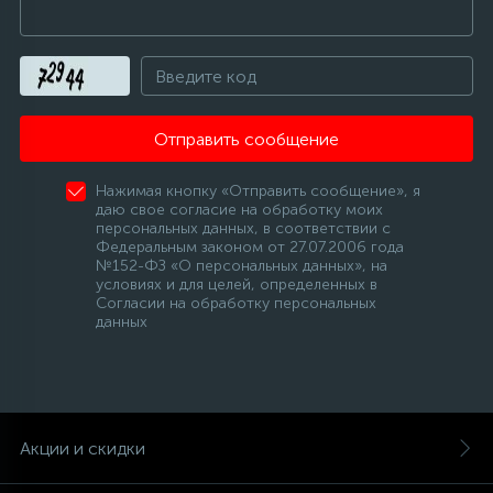
Отправить сообщение
Нажимая кнопку «Отправить сообщение», я
даю свое согласие на обработку моих
персональных данных, в соответствии с
Федеральным законом от 27.07.2006 года
№152-ФЗ «О персональных данных», на
условиях и для целей, определенных в
Согласии на обработку персональных
данных
Акции и скидки