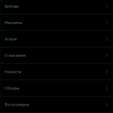
Бренды
Магазины
Услуги
О магазине
Новости
Обзоры
Фотогалерея