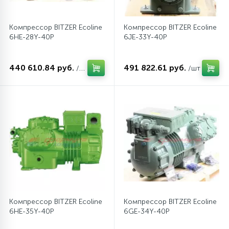
Компрессор BITZER Ecoline
Компрессор BITZER Ecoline
6HE-28Y-40P
6JE-33Y-40P
440 610.84 руб.
491 822.61 руб.
/шт
/шт
Компрессор BITZER Ecoline
Компрессор BITZER Ecoline
6HE-35Y-40P
6GE-34Y-40P