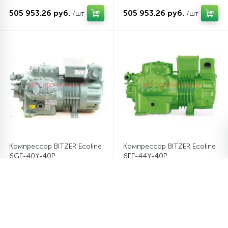
505 953.26 руб.
505 953.26 руб.
/шт
/шт
Компрессор BITZER Ecoline
Компрессор BITZER Ecoline
6GE-40Y-40P
6FE-44Y-40P
540 663.46 руб.
613 972.15 руб.
/шт
/шт