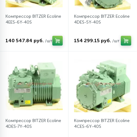
Компрессор BITZER Ecoline
Компрессор BITZER Ecoline
4EES-6Y-40S
4DES-5Y-40S
140 547.84 руб.
154 299.15 руб.
/шт
/шт
Компрессор BITZER Ecoline
Компрессор BITZER Ecoline
4DES-7Y-40S
4CES-6Y-40S