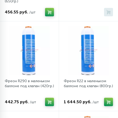
(650гр.)
456.55 руб.
/шт
Фреон R290 в маленьком
Фреон R22 в маленьком
баллоне под клапан (420гр.)
баллоне под клапан (800гр.)
442.75 руб.
1 644.50 руб.
/шт
/шт