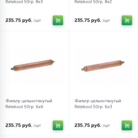
Retekool 50гр. 8х3
Retekool 50гр. 8х2
235.75 руб.
235.75 руб.
/шт
/шт
Фильтр цельнотянутый
Фильтр цельнотянутый
Retekool 50гр. 6х6
Retekool 50гр. 6х3
235.75 руб.
235.75 руб.
/шт
/шт