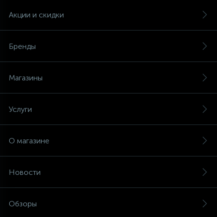
Акции и скидки
Бренды
Магазины
Услуги
О магазине
Новости
Обзоры