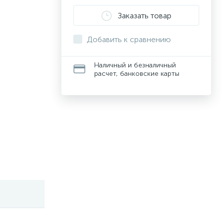
Заказать товар
Добавить к сравнению
Наличный и безналичный
расчет, банковские карты