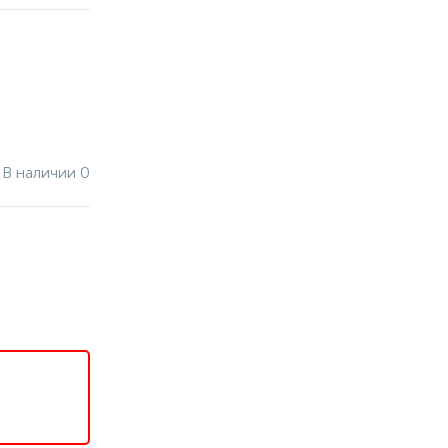
В наличии 0