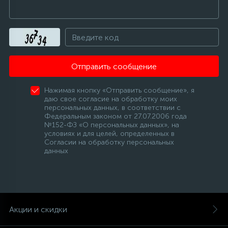
Отправить сообщение
Нажимая кнопку «Отправить сообщение», я
даю свое согласие на обработку моих
персональных данных, в соответствии с
Федеральным законом от 27.07.2006 года
№152-ФЗ «О персональных данных», на
условиях и для целей, определенных в
Согласии на обработку персональных
данных
Акции и скидки