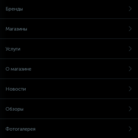
Бренды
Магазины
Услуги
О магазине
Новости
Обзоры
Фотогалерея