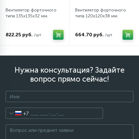
Вентилятор форточного
Вентилятор форточного
типа 135х135х32 мм.
типа 120х120х38 мм.
822.25 руб.
664.70 руб.
/шт
/шт
Нужна консультация? Задайте
вопрос прямо сейчас!
+7