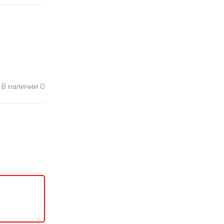
В наличии 0