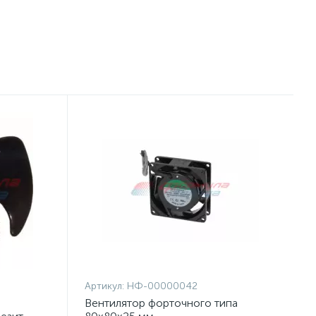
Артикул:
НФ-00000042
Вентилятор форточного типа