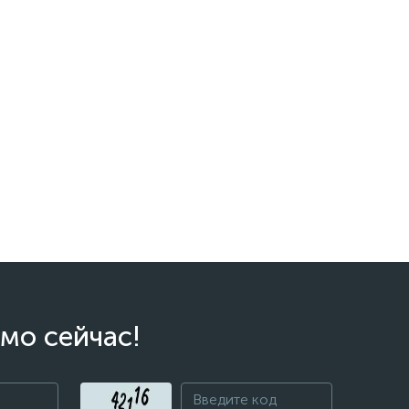
мо сейчас!