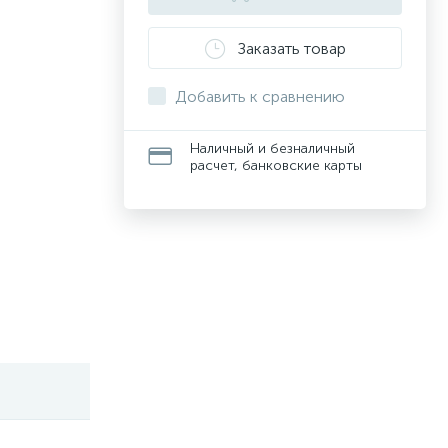
Заказать товар
Добавить к сравнению
Наличный и безналичный
расчет, банковские карты