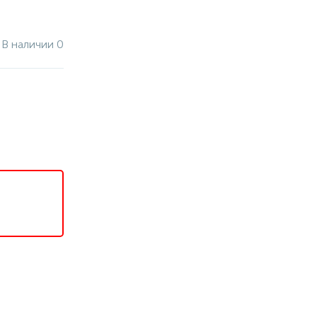
В наличии 0