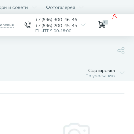
оры и советы
Фотогалерея
...
+7 (846) 300-46-46
0
деревня
+7 (846) 200-45-45
ПН-ПТ 9:00-18:00
Сортировка
По умолчанию