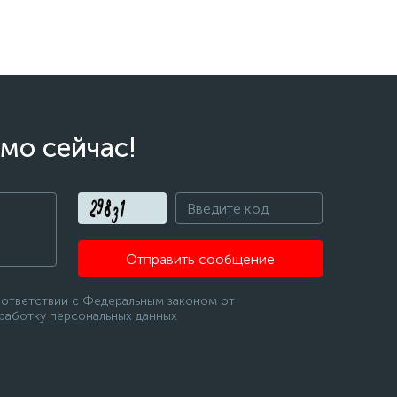
мо сейчас!
Отправить сообщение
оответствии с Федеральным законом от
бработку персональных данных