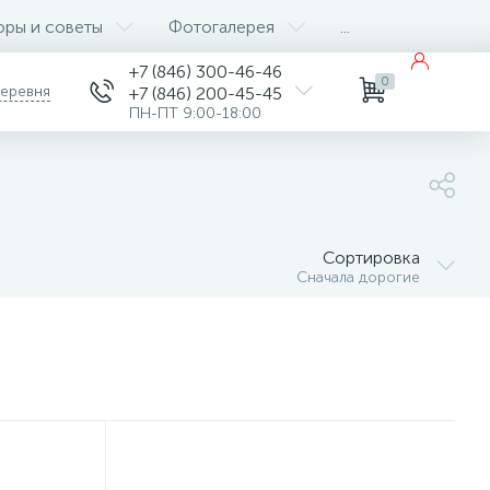
оры и советы
Фотогалерея
...
+7 (846) 300-46-46
0
деревня
+7 (846) 200-45-45
ПН-ПТ 9:00-18:00
Сортировка
Сначала дорогие