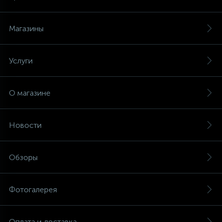
Магазины
Услуги
О магазине
Новости
Обзоры
Фотогалерея
Оплата и доставка