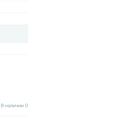
В наличии 0