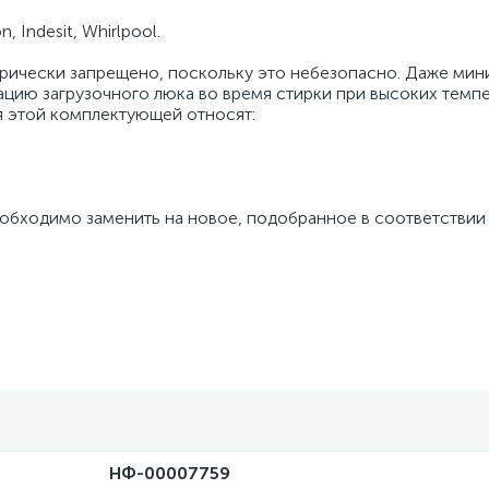
 Indesit, Whirlpool.
рически запрещено, поскольку это небезопасно. Даже мин
цию загрузочного люка во время стирки при высоких темпе
я этой комплектующей относят:
обходимо заменить на новое, подобранное в соответствии
НФ-00007759