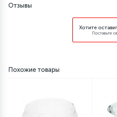
Отзывы
Хотите остави
Поставьте с
Похожие товары