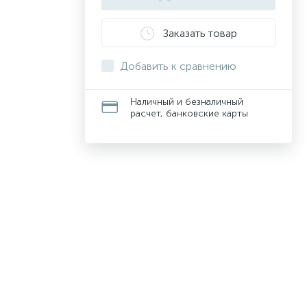
Заказать товар
Добавить к сравнению
Наличный и безналичный
расчет, банковские карты