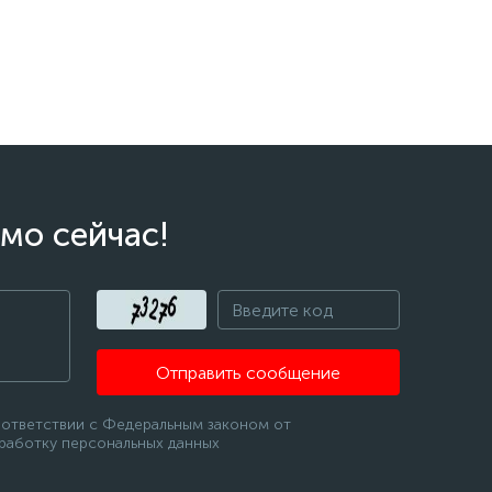
мо сейчас!
Отправить сообщение
оответствии с Федеральным законом от
бработку персональных данных