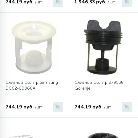
744.19 руб.
1 946.33 руб.
/шт
/шт
Сливной фильтр Samsung
Сливной фильтр 279538
DC62-00066A
Gorenje
744.19 руб.
744.19 руб.
/шт
/шт