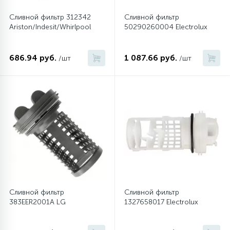
Сливной фильтр 312342
Сливной фильтр
Ariston/Indesit/Whirlpool
50290260004 Electrolux
686.94 руб.
1 087.66 руб.
/шт
/шт
Сливной фильтр
Сливной фильтр
383EER2001A LG
1327658017 Electrolux