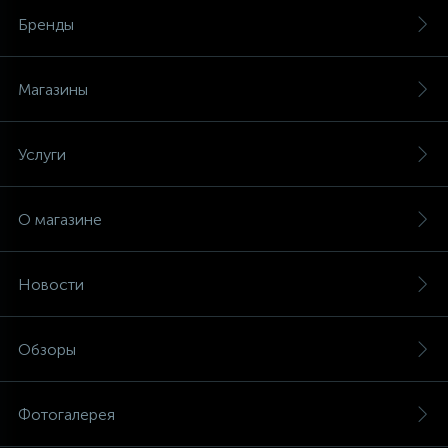
Бренды
Магазины
Услуги
О магазине
Новости
Обзоры
Фотогалерея