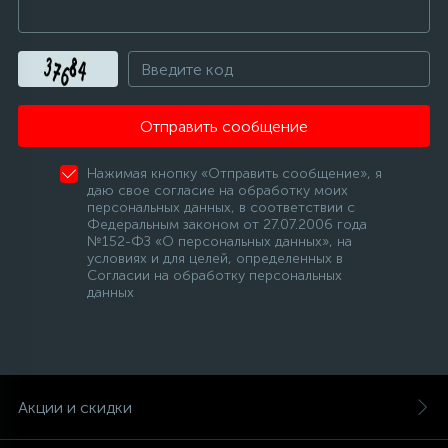
Отправить сообщение
Нажимая кнопку «Отправить сообщение», я
даю свое согласие на обработку моих
персональных данных, в соответствии с
Федеральным законом от 27.07.2006 года
№152-ФЗ «О персональных данных», на
условиях и для целей, определенных в
Согласии на обработку персональных
данных
Акции и скидки