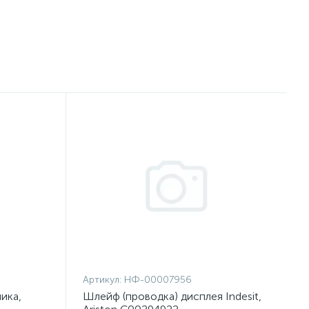
Артикул:
НФ-00007956
ика,
Шлейф (проводка) дисплея Indesit,