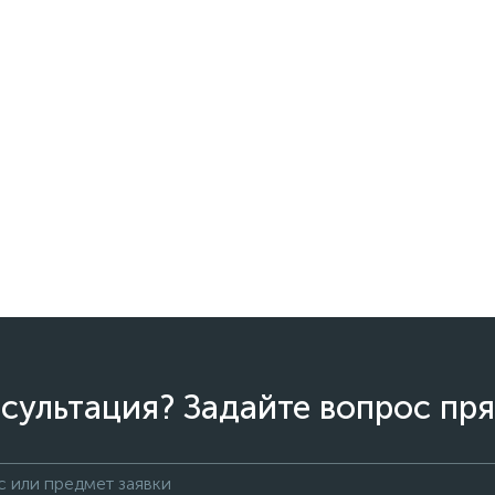
сультация? Задайте вопрос пря