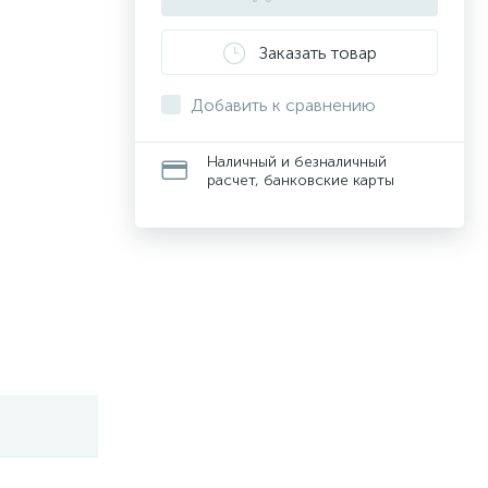
Заказать товар
Добавить к сравнению
Наличный и безналичный
расчет, банковские карты