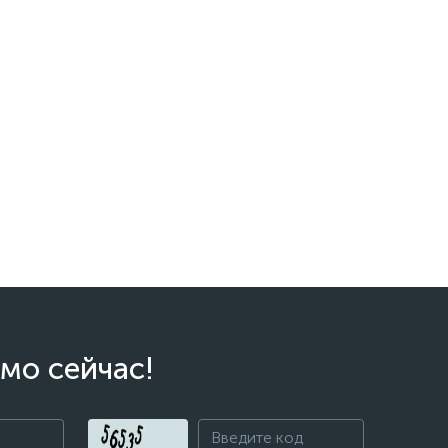
мо сейчас!