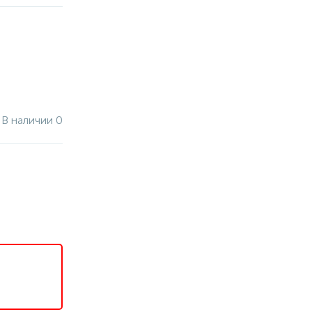
В наличии 0