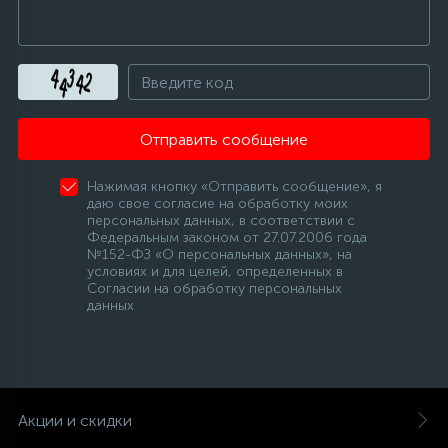
Отправить сообщение
Нажимая кнопку «Отправить сообщение», я
даю свое согласие на обработку моих
персональных данных, в соответствии с
Федеральным законом от 27.07.2006 года
№152-ФЗ «О персональных данных», на
условиях и для целей, определенных в
Согласии на обработку персональных
данных
Акции и скидки