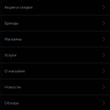
Акции и скидки
Бренды
Магазины
Услуги
О магазине
Новости
Обзоры