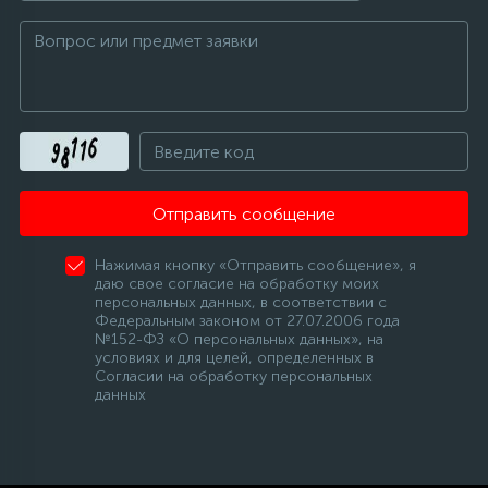
Отправить сообщение
Нажимая кнопку «Отправить сообщение», я
даю свое согласие на обработку моих
персональных данных, в соответствии с
Федеральным законом от 27.07.2006 года
№152-ФЗ «О персональных данных», на
условиях и для целей, определенных в
Согласии на обработку персональных
данных