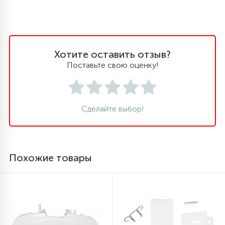
Хотите оставить отзыв?
Поставьте свою оценку!
Сделайте выбор!
Похожие товары