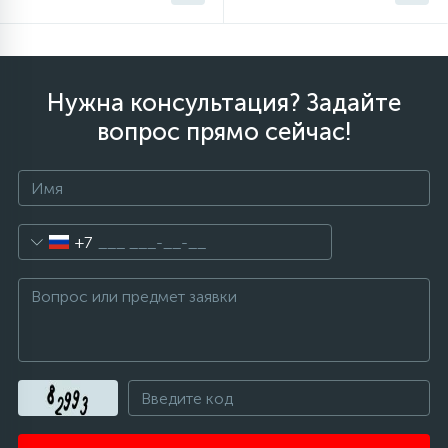
Нужна консультация? Задайте
вопрос прямо сейчас!
+7