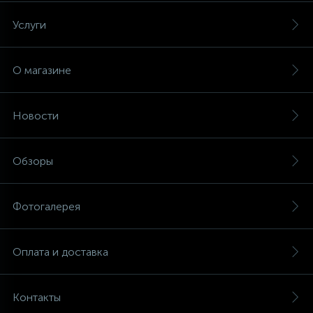
Услуги
О магазине
Новости
Обзоры
Фотогалерея
Оплата и доставка
Контакты