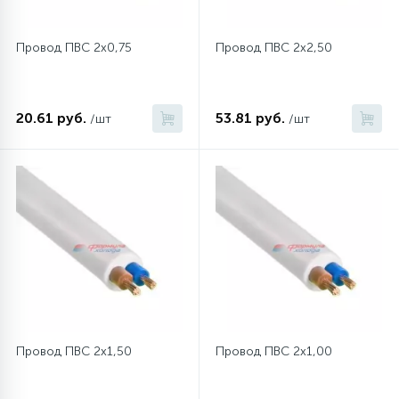
Провод ПВС 2х0,75
Провод ПВС 2x2,50
20.61 руб.
53.81 руб.
/шт
/шт
Провод ПВС 2x1,50
Провод ПВС 2x1,00