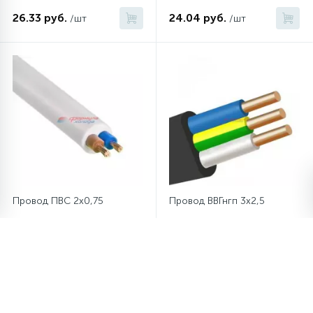
26.33 руб.
24.04 руб.
/шт
/шт
Провод ПВС 2x0,75
Провод ВВГнгп 3x2,5
21.75 руб.
49.23 руб.
/шт
/шт