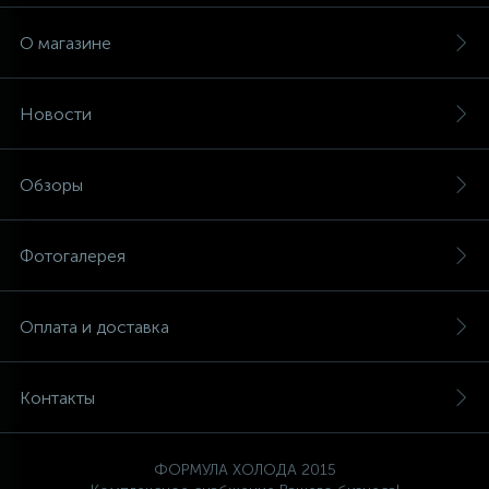
О магазине
Новости
Обзоры
Фотогалерея
Оплата и доставка
Контакты
ФОРМУЛА ХОЛОДА 2015