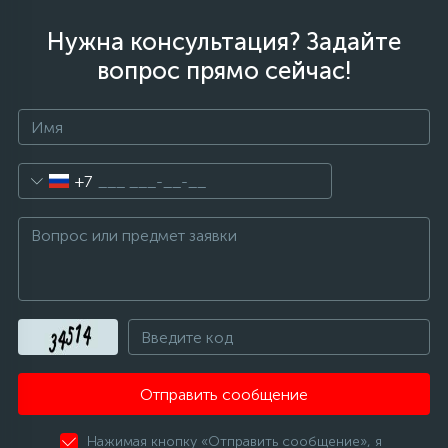
Нужна консультация? Задайте
вопрос прямо сейчас!
+7
Отправить сообщение
Нажимая кнопку «Отправить сообщение», я