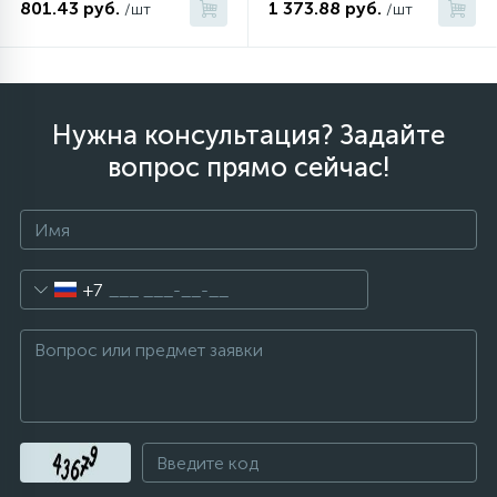
801.43 руб.
1 373.88 руб.
/шт
/шт
Нужна консультация? Задайте
вопрос прямо сейчас!
+7