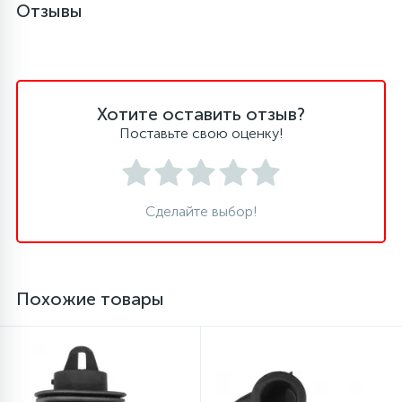
Отзывы
Хотите оставить отзыв?
Поставьте свою оценку!
Сделайте выбор!
Похожие товары