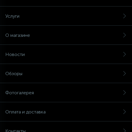
Услуги
О магазине
Новости
Обзоры
Фотогалерея
Оплата и доставка
Контакты