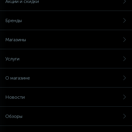
Акции и скидки
Бренды
Магазины
Услуги
О магазине
Новости
Обзоры