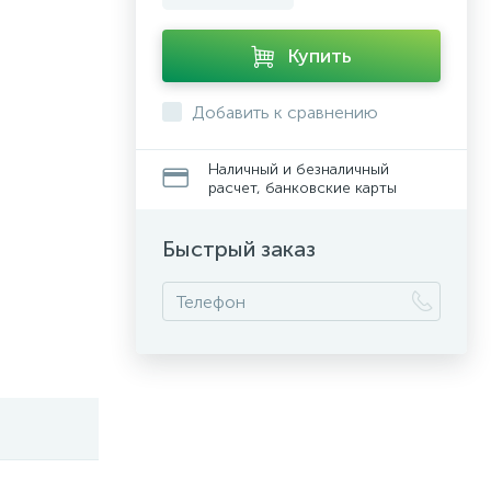
Купить
Добавить к сравнению
Наличный и безналичный
расчет, банковские карты
Быстрый заказ