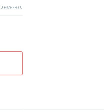
В наличии 0