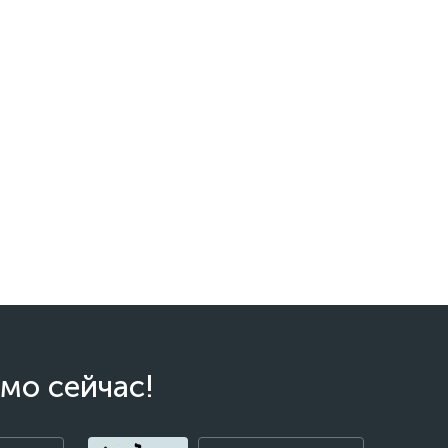
мо сейчас!