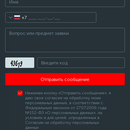
+7
Отправить сообщение
Нажимая кнопку «Отправить сообщение», я
даю свое согласие на обработку моих
персональных данных, в соответствии с
Федеральным законом от 27.07.2006 года
№152-ФЗ «О персональных данных», на
условиях и для целей, определенных в
Согласии на обработку персональных
данных