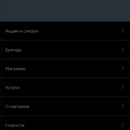
Акции и скидки
Бренды
Магазины
Услуги
О магазине
Новости